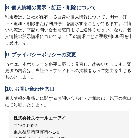
8. 個人情報の開示・訂正・削除について
利用者は、当社が保有する自身の個人情報について、開示・訂
正・追加・削除または利用停止を請求することができます。ご請
求の際は、下記お問い合わせ窓口までご連絡ください。なお、個
人情報の開示請求については、1回の請求ごとに手数料500円を申
し受けます。
9. プライバシーポリシーの変更
当社は、本ポリシーを必要に応じて見直し、改善いたします。変
更後の内容は、当社ウェブサイトへの掲載をもって効力を生じる
ものとします。
10. お問い合わせ窓口
個人情報の取扱いに関するお問い合わせ・ご相談は、以下の窓口
にて対応いたします。
株式会社スケールエーアイ
〒160-0022
東京都新宿区新宿4-1-6