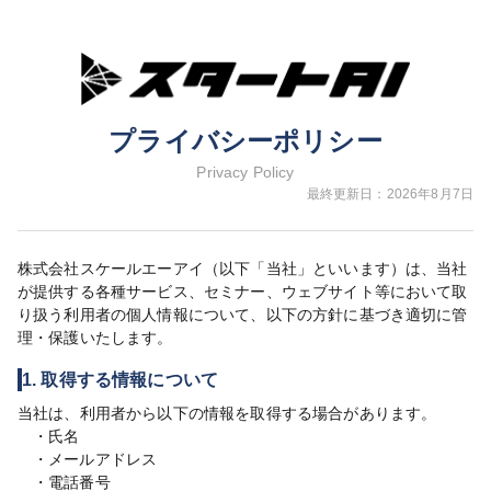
プライバシーポリシー
Privacy Policy
最終更新日：
2026年8月7日
株式会社スケールエーアイ（以下「当社」といいます）は、当社
が提供する各種サービス、セミナー、ウェブサイト等において取
り扱う利用者の個人情報について、以下の方針に基づき適切に管
理・保護いたします。
1. 取得する情報について
当社は、利用者から以下の情報を取得する場合があります。
・
氏名
・
メールアドレス
・
電話番号